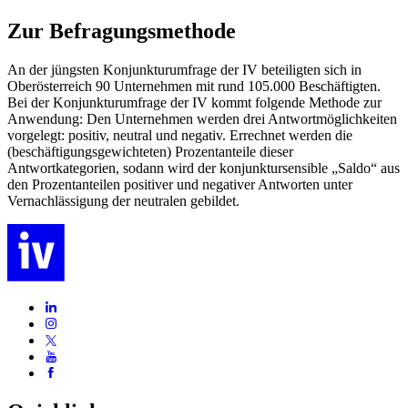
Zur Befragungsmethode
An der jüngsten Konjunkturumfrage der IV beteiligten sich in
Oberösterreich 90 Unternehmen mit rund 105.000 Beschäftigten.
Bei der Konjunkturumfrage der IV kommt folgende Methode zur
Anwendung: Den Unternehmen werden drei Antwortmöglichkeiten
vorgelegt: positiv, neutral und negativ. Errechnet werden die
(beschäftigungsgewichteten) Prozentanteile dieser
Antwortkategorien, sodann wird der konjunktursensible „Saldo“ aus
den Prozentanteilen positiver und negativer Antworten unter
Vernachlässigung der neutralen gebildet.