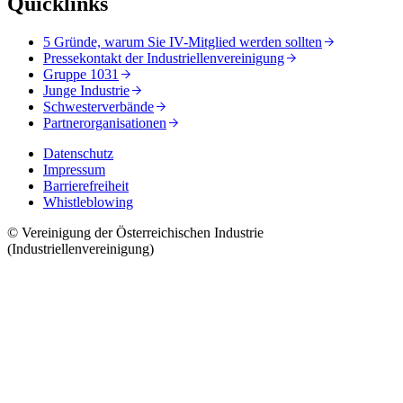
Quicklinks
5 Gründe, warum Sie IV-Mitglied werden sollten
Pressekontakt der Industriellenvereinigung
Gruppe 1031
Junge Industrie
Schwesterverbände
Partnerorganisationen
Datenschutz
Impressum
Barrierefreiheit
Whistleblowing
© Vereinigung der Österreichischen Industrie
(Industriellenvereinigung)