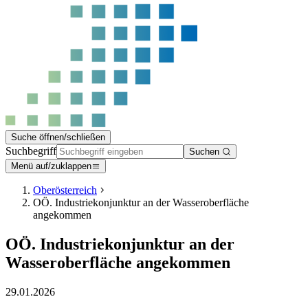
Suche öffnen/schließen
Suchbegriff
Suchen
Menü auf/zuklappen
Oberösterreich
OÖ. Industriekonjunktur an der Wasseroberfläche
angekommen
OÖ. Industriekonjunktur an der
Wasseroberfläche angekommen
29.01.2026