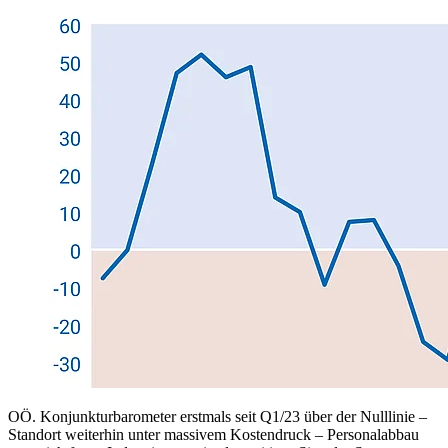
OÖ. Konjunkturbarometer erstmals seit Q1/23 über der Nulllinie –
Standort weiterhin unter massivem Kostendruck – Personalabbau