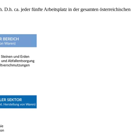
 D.h. ca. jeder fünfte Arbeitsplatz in der gesamten österreichischen