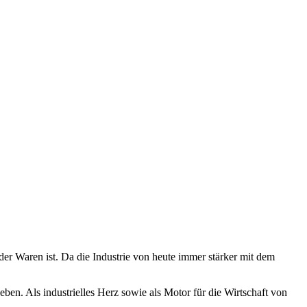
der Waren ist. Da die Industrie von heute immer stärker mit dem
ben. Als industrielles Herz sowie als Motor für die Wirtschaft von