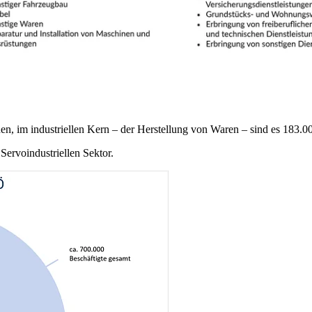
en, im industriellen Kern – der Herstellung von Waren – sind es 183.0
 Servoindustriellen Sektor.