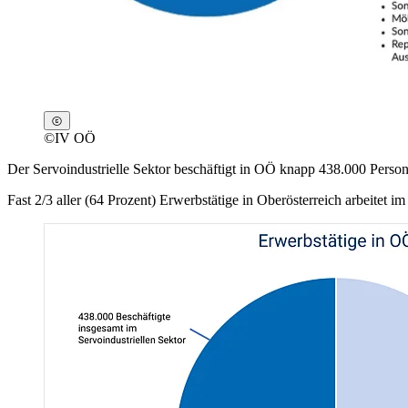
©
IV OÖ
Der Servoindustrielle Sektor beschäftigt in OÖ knapp 438.000 Person
Fast 2/3 aller (64 Prozent) Erwerbstätige in Oberösterreich arbeitet im