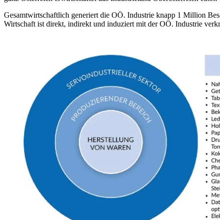
Gesamtwirtschaftlich generiert die OÖ. Industrie knapp 1 Million Besc
Wirtschaft ist direkt, indirekt und induziert mit der OÖ. Industrie verk