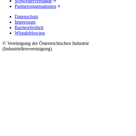
Schwesterverbände
Partnerorganisationen
Datenschutz
Impressum
Barrierefreiheit
Whistleblowing
© Vereinigung der Österreichischen Industrie
(Industriellenvereinigung)