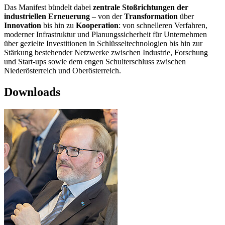
Das Manifest bündelt dabei
zentrale Stoßrichtungen der
industriellen Erneuerung
– von der
Transformation
über
Innovation
bis hin zu
Kooperation
: von schnelleren Verfahren,
moderner Infrastruktur und Planungssicherheit für Unternehmen
über gezielte Investitionen in Schlüsseltechnologien bis hin zur
Stärkung bestehender Netzwerke zwischen Industrie, Forschung
und Start-ups sowie dem engen Schulterschluss zwischen
Niederösterreich und Oberösterreich.
Downloads