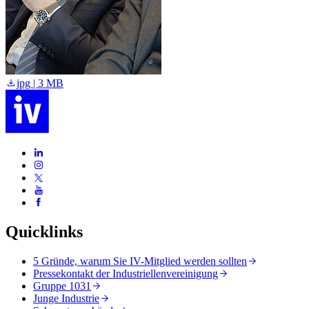
jpg | 3 MB
Quicklinks
5 Gründe, warum Sie IV-Mitglied werden sollten
Pressekontakt der Industriellenvereinigung
Gruppe 1031
Junge Industrie