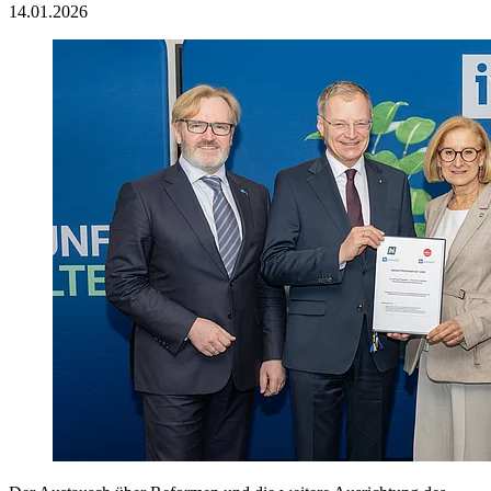
14.01.2026