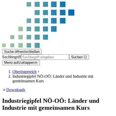
Suche öffnen/schließen
Suchbegriff
Suchen
Menü auf/zuklappen
Oberösterreich
Industriegipfel NÖ-OÖ: Länder und Industrie mit
gemeinsamen Kurs
Downloads
Industriegipfel NÖ-OÖ: Länder und
Industrie mit gemeinsamen Kurs