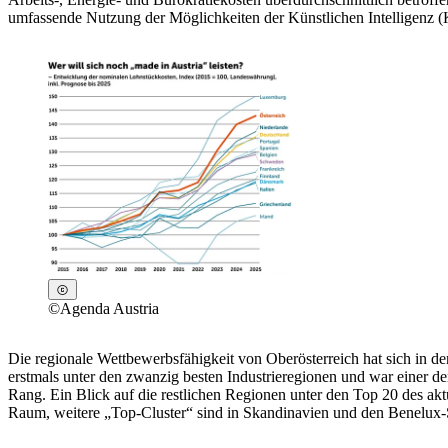
umfassende Nutzung der Möglichkeiten der Künstlichen Intelligenz (KI
©
Agenda Austria
Die regionale Wettbewerbsfähigkeit von Oberösterreich hat sich in de
erstmals unter den zwanzig besten Industrieregionen und war einer
Rang. Ein Blick auf die restlichen Regionen unter den Top 20 des akt
Raum, weitere „Top-Cluster“ sind in Skandinavien und den Benelux-S