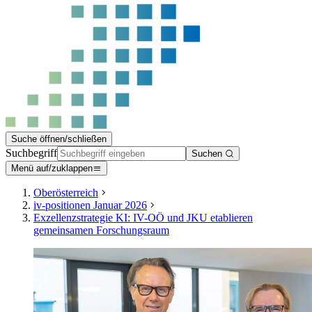
Suche öffnen/schließen
Suchbegriff
Suchen
Menü auf/zuklappen
Oberösterreich
iv-positionen Januar 2026
Exzellenzstrategie KI: IV-OÖ und JKU etablieren
gemeinsamen Forschungsraum